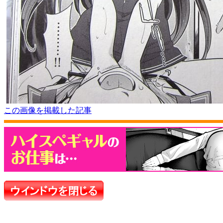
この画像を掲載した記事