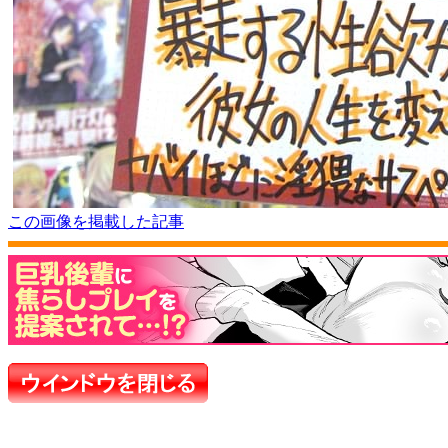
この画像を掲載した記事